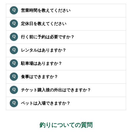
営業時間を教えてください
定休日を教えてください
行く前に予約は必要ですか？
レンタルはありますか？
駐車場はありますか？
食事はできますか？
チケット購入後の外出はできますか？
ペットは入場できますか？
釣りについての質問