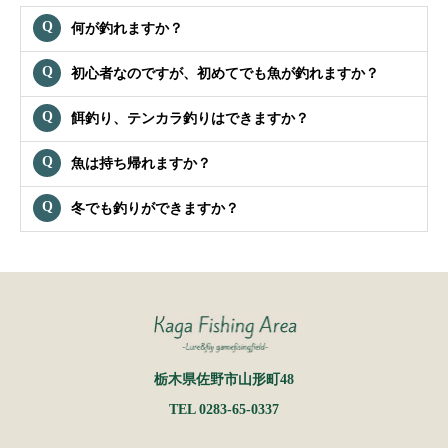
何が釣れますか？
初心者なのですが、初めてでも魚が釣れますか？
餌釣り、テンカラ釣りはできますか？
魚は持ち帰れますか？
冬でも釣りができますか？
栃木県佐野市山形町48
TEL 0283-65-0337