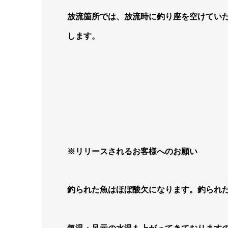
放流箇所では、放流時に釣り座を空けてい
します。
※リリースされるお客様へのお願い
釣られた魚はほぼ酸欠になります。釣られ