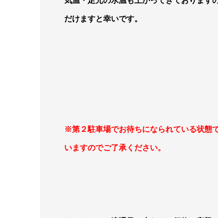
気温・足元の水温も上がってきております
だけますと幸いです。
※第２駐車場でお待ちになられている状態
いますのでご了承ください。