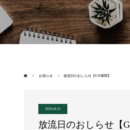
お知らせ
放流日のおしらせ【GW期間】
2026.04.21
放流日のおしらせ【G