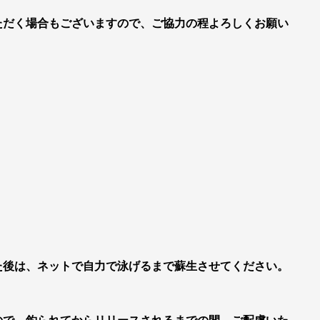
ただく場合もございますので、ご協力の程よろしくお願い
た後は、ネットで自力で泳げるまで蘇生させてください。