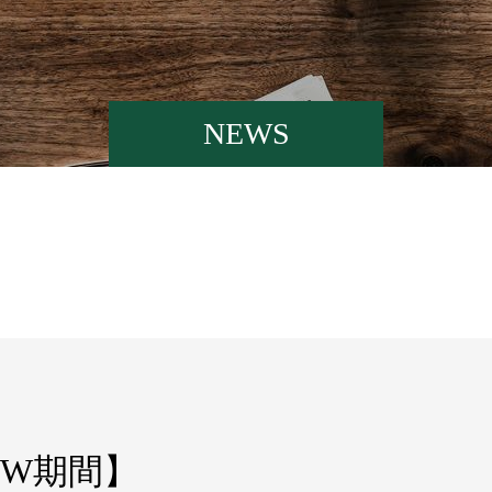
NEWS
W期間】