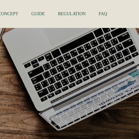
CONCEPT
GUIDE
REGULATION
FAQ