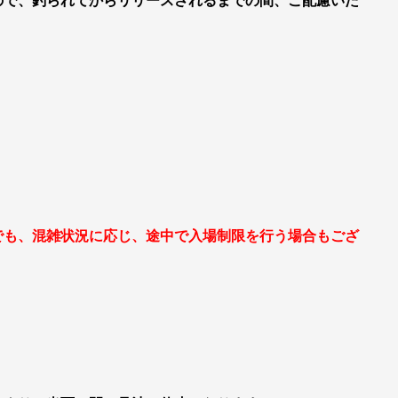
ので、釣られてからリリースされるまでの間、ご配慮いた
でも、混雑状況に応じ、途中で入場制限を行う場合もござ