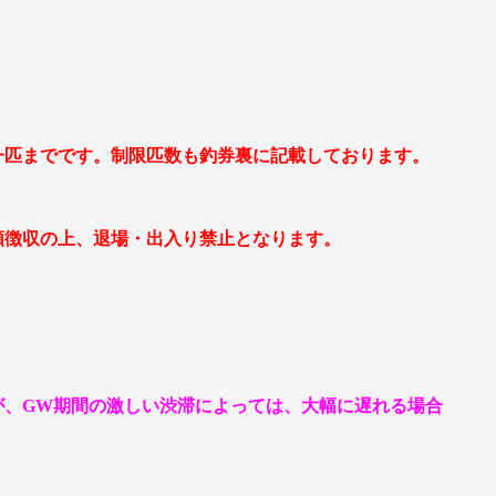
一匹までです。制限匹数も釣券裏に記載しております。
額徴収の上、退場・出入り禁止となります。
が、GW期間の激しい渋滞によっては、大幅に遅れる場合