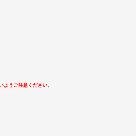
いようご注意ください。